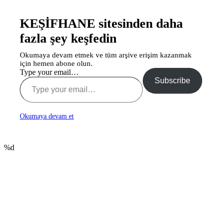
KEŞİFHANE sitesinden daha
fazla şey keşfedin
Okumaya devam etmek ve tüm arşive erişim kazanmak
için hemen abone olun.
Type your email…
Subscribe
Okumaya devam et
%d