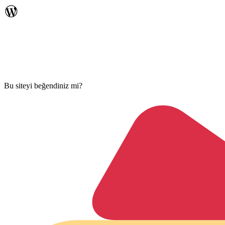
Bu siteyi beğendiniz mi?