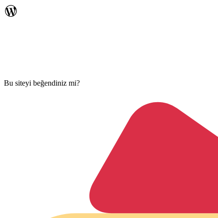
Bu siteyi beğendiniz mi?