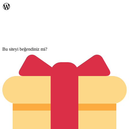
Bu siteyi beğendiniz mi?