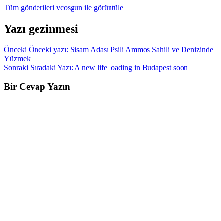
Tüm gönderileri vcosgun ile görüntüle
Yazı gezinmesi
Önceki
Önceki yazı:
Sisam Adası Psili Ammos Sahili ve Denizinde
Yüzmek
Sonraki
Sıradaki Yazı:
A new life loading in Budapest soon
Bir Cevap Yazın