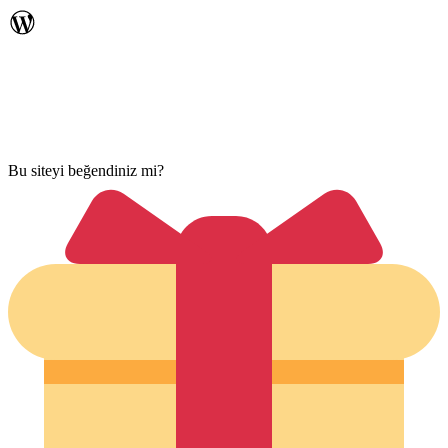
Bu siteyi beğendiniz mi?