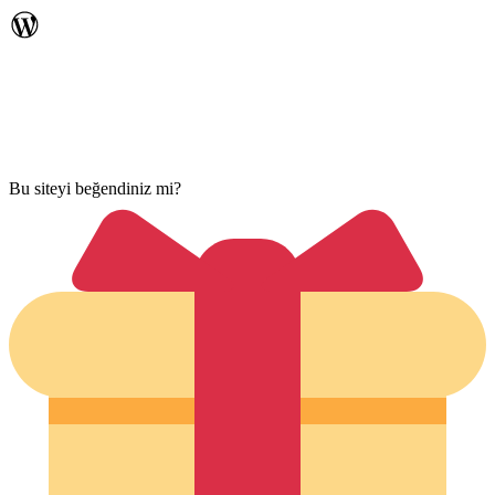
Bu siteyi beğendiniz mi?