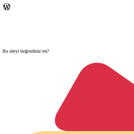
Bu siteyi beğendiniz mi?