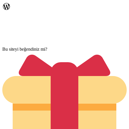
Bu siteyi beğendiniz mi?