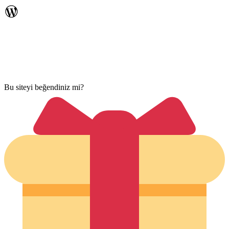
Bu siteyi beğendiniz mi?