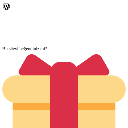
Bu siteyi beğendiniz mi?